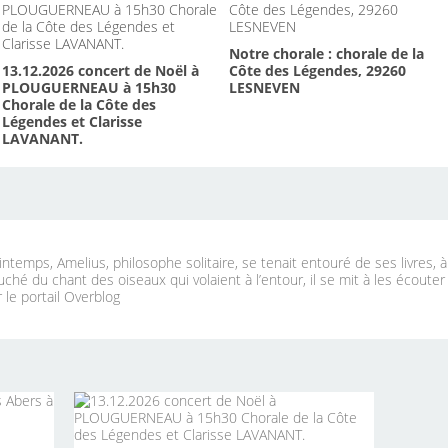
Notre chorale : chorale de la
13.12.2026 concert de Noël à
Côte des Légendes, 29260
PLOUGUERNEAU à 15h30
LESNEVEN
Chorale de la Côte des
Légendes et Clarisse
LAVANANT.
ntemps, Amelius, philosophe solitaire, se tenait entouré de ses livres, 
uché du chant des oiseaux qui volaient à l’entour, il se mit à les écouter
 le portail Overblog