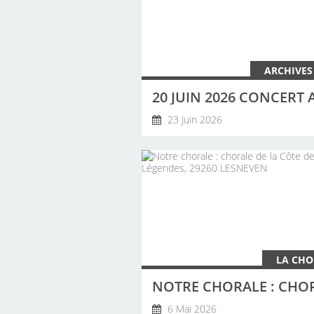
ARCHIVES
23 Juin 2026
LA CHO
6 Mai 2026