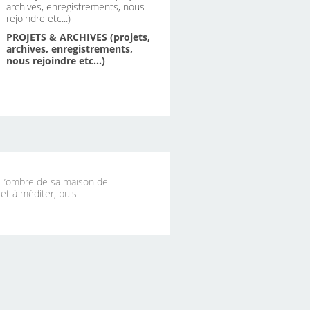
PROJETS & ARCHIVES (projets,
archives, enregistrements,
nous rejoindre etc...)
à l’ombre de sa maison de
 et à méditer, puis