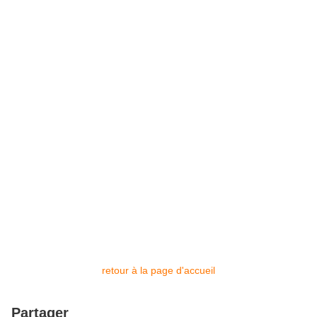
retour à la page d'accueil
Partager