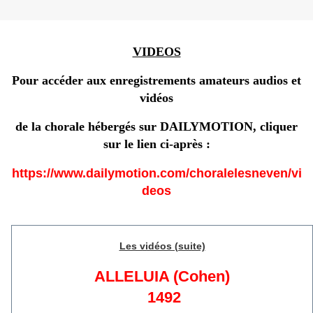
VIDEOS
Pour accéder aux enregistrements amateurs audios et
vidéos
de la chorale hébergés sur DAILYMOTION, cliquer
sur le lien ci-après :
https://www.dailymotion.com/choralelesneven/vi
deos
Les vidéos (suite)
ALLELUIA (Cohen)
1492