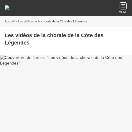
MENU
Accueil
» Les vidéos de la chorale de la Côte des Légendes
Les vidéos de la chorale de la Côte des
Légendes