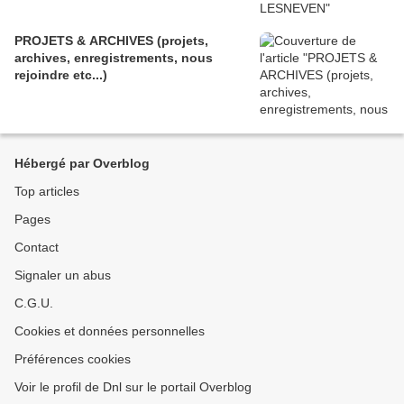
PROJETS & ARCHIVES (projets,
archives, enregistrements, nous
rejoindre etc...)
Hébergé par Overblog
Top articles
Pages
Contact
Signaler un abus
C.G.U.
Cookies et données personnelles
Préférences cookies
Voir le profil de Dnl sur le portail Overblog