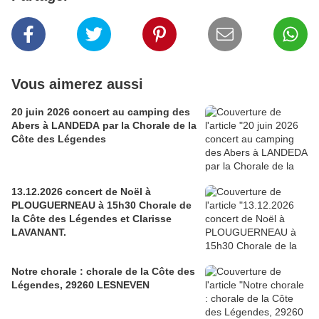
Vous aimerez aussi
20 juin 2026 concert au camping des
Abers à LANDEDA par la Chorale de la
Côte des Légendes
13.12.2026 concert de Noël à
PLOUGUERNEAU à 15h30 Chorale de
la Côte des Légendes et Clarisse
LAVANANT.
Notre chorale : chorale de la Côte des
Légendes, 29260 LESNEVEN