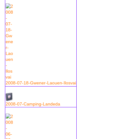
2008-07-18-Gwener-Laouen-Ilosvai
2008-07-Camping-Landeda