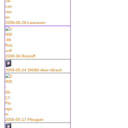
2008-06-28-Lesneven
2008-06 Roscoff
2008-05-24 SNSM-Aber-Wrach
2008-05-17-Plouguin