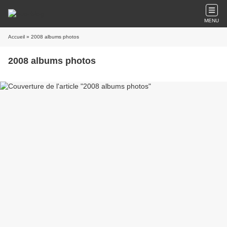
MENU
Accueil
» 2008 albums photos
2008 albums photos