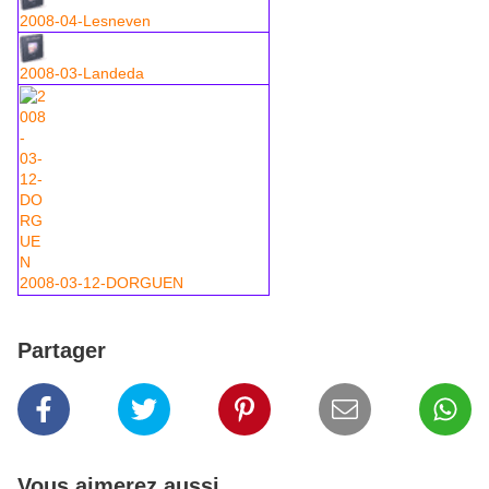
2008-04-Lesneven
2008-03-Landeda
2008-03-12-DORGUEN
Partager
Vous aimerez aussi