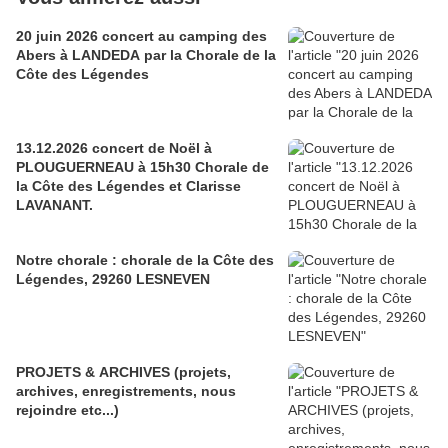
20 juin 2026 concert au camping des
Abers à LANDEDA par la Chorale de la
Côte des Légendes
13.12.2026 concert de Noël à
PLOUGUERNEAU à 15h30 Chorale de
la Côte des Légendes et Clarisse
LAVANANT.
Notre chorale : chorale de la Côte des
Légendes, 29260 LESNEVEN
PROJETS & ARCHIVES (projets,
archives, enregistrements, nous
rejoindre etc...)