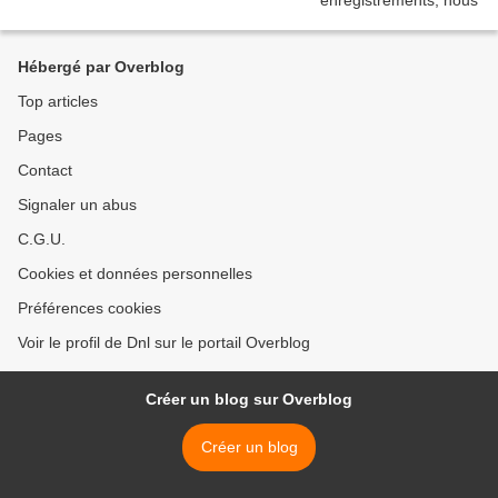
Hébergé par Overblog
Top articles
Pages
Contact
Signaler un abus
C.G.U.
Cookies et données personnelles
Préférences cookies
Voir le profil de Dnl sur le portail Overblog
Créer un blog sur Overblog
Créer un blog