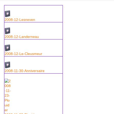
2008-12-Lesneven
2008-12-Landerneau
2008-12-Le-Cleusmeur
2008-11-30-Anniversaire