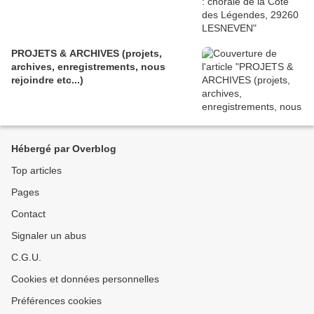
PROJETS & ARCHIVES (projets,
archives, enregistrements, nous
rejoindre etc...)
Hébergé par Overblog
Top articles
Pages
Contact
Signaler un abus
C.G.U.
Cookies et données personnelles
Préférences cookies