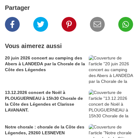
Partager
Vous aimerez aussi
20 juin 2026 concert au camping des
Abers à LANDEDA par la Chorale de la
Côte des Légendes
13.12.2026 concert de Noël à
PLOUGUERNEAU à 15h30 Chorale de
la Côte des Légendes et Clarisse
LAVANANT.
Notre chorale : chorale de la Côte des
Légendes, 29260 LESNEVEN