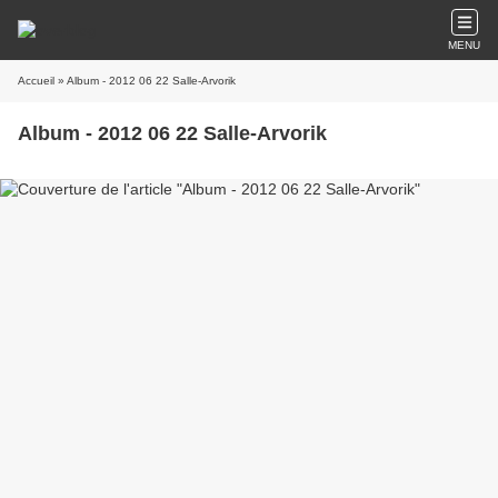
MENU
Accueil
» Album - 2012 06 22 Salle-Arvorik
Album - 2012 06 22 Salle-Arvorik