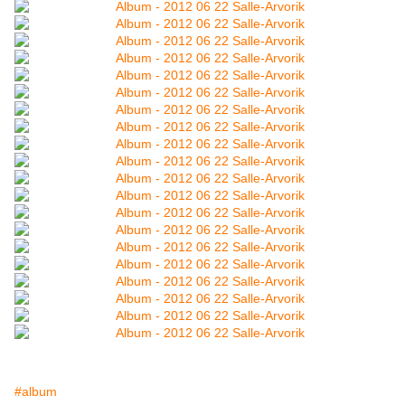
#album