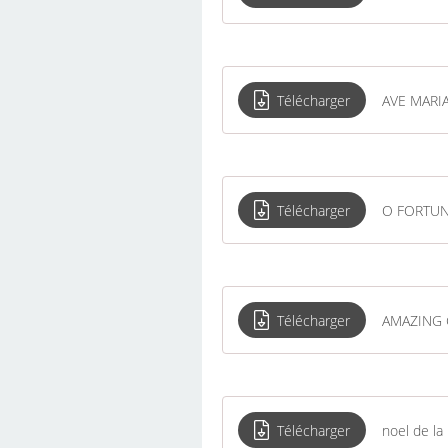
Télécharger
AVE MARI
Télécharger
O FORTU
Télécharger
AMAZING 
Télécharger
noel de la