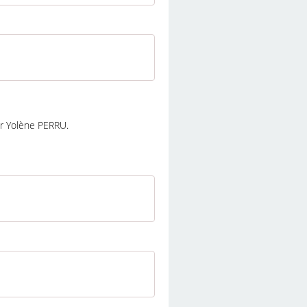
par Yolène PERRU.