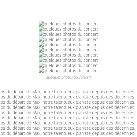
quelques photos du concert