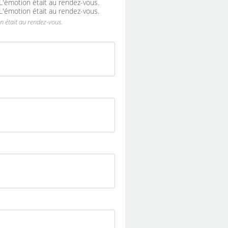
n était au rendez-vous.