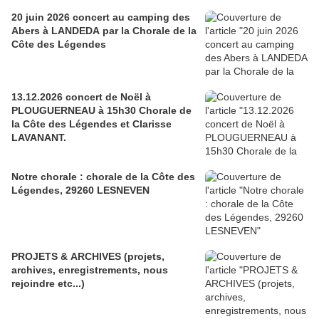
20 juin 2026 concert au camping des
Abers à LANDEDA par la Chorale de la
Côte des Légendes
13.12.2026 concert de Noël à
PLOUGUERNEAU à 15h30 Chorale de
la Côte des Légendes et Clarisse
LAVANANT.
Notre chorale : chorale de la Côte des
Légendes, 29260 LESNEVEN
PROJETS & ARCHIVES (projets,
archives, enregistrements, nous
rejoindre etc...)