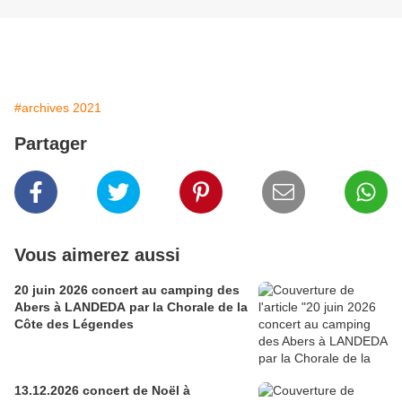
#archives 2021
Partager
Vous aimerez aussi
20 juin 2026 concert au camping des
Abers à LANDEDA par la Chorale de la
Côte des Légendes
13.12.2026 concert de Noël à