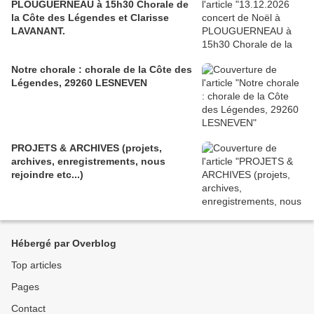
PLOUGUERNEAU à 15h30 Chorale de
la Côte des Légendes et Clarisse
LAVANANT.
Notre chorale : chorale de la Côte des
Légendes, 29260 LESNEVEN
PROJETS & ARCHIVES (projets,
archives, enregistrements, nous
rejoindre etc...)
Hébergé par Overblog
Top articles
Pages
Contact