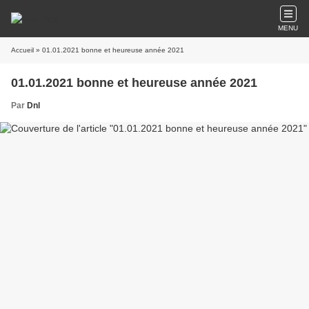
MENU
Accueil
» 01.01.2021 bonne et heureuse année 2021
01.01.2021 bonne et heureuse année 2021
Par
Dnl