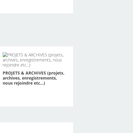
PROJETS & ARCHIVES (projets,
archives, enregistrements,
nous rejoindre etc...)