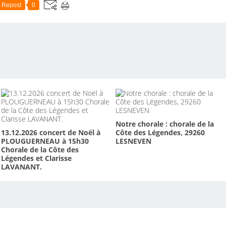
Repost
0
Notre chorale : chorale de la
13.12.2026 concert de Noël à
Côte des Légendes, 29260
PLOUGUERNEAU à 15h30
LESNEVEN
Chorale de la Côte des
Légendes et Clarisse
LAVANANT.