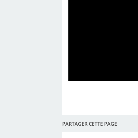
PARTAGER CETTE PAGE