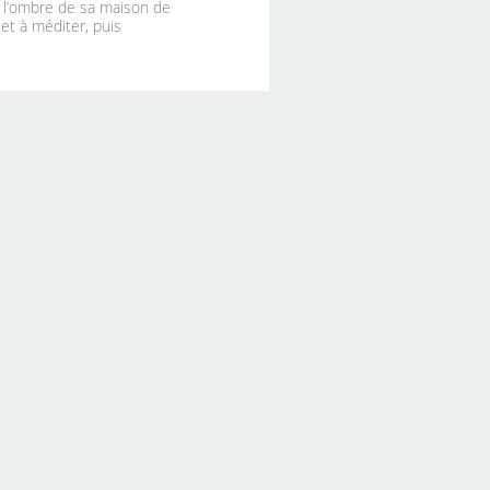
à l’ombre de sa maison de
 et à méditer, puis