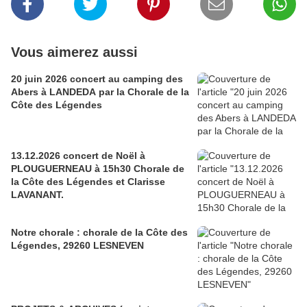
Vous aimerez aussi
20 juin 2026 concert au camping des
Abers à LANDEDA par la Chorale de la
Côte des Légendes
13.12.2026 concert de Noël à
PLOUGUERNEAU à 15h30 Chorale de
la Côte des Légendes et Clarisse
LAVANANT.
Notre chorale : chorale de la Côte des
Légendes, 29260 LESNEVEN