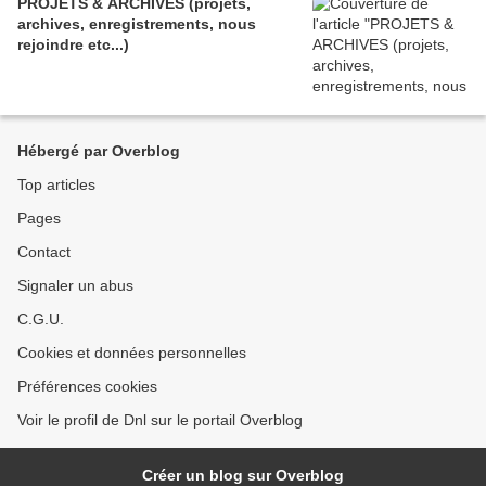
PROJETS & ARCHIVES (projets,
archives, enregistrements, nous
rejoindre etc...)
Hébergé par Overblog
Top articles
Pages
Contact
Signaler un abus
C.G.U.
Cookies et données personnelles
Préférences cookies
Voir le profil de Dnl sur le portail Overblog
Créer un blog sur Overblog