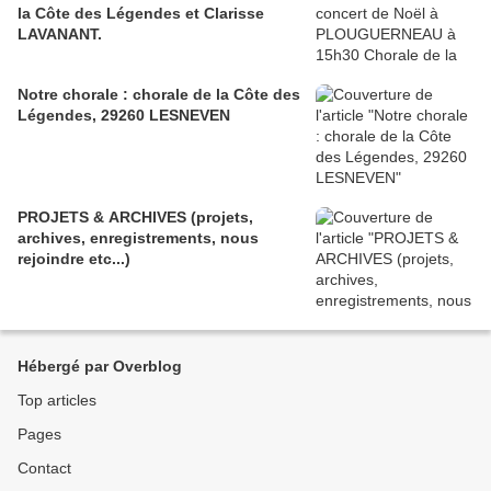
la Côte des Légendes et Clarisse
LAVANANT.
Notre chorale : chorale de la Côte des
Légendes, 29260 LESNEVEN
PROJETS & ARCHIVES (projets,
archives, enregistrements, nous
rejoindre etc...)
Hébergé par Overblog
Top articles
Pages
Contact