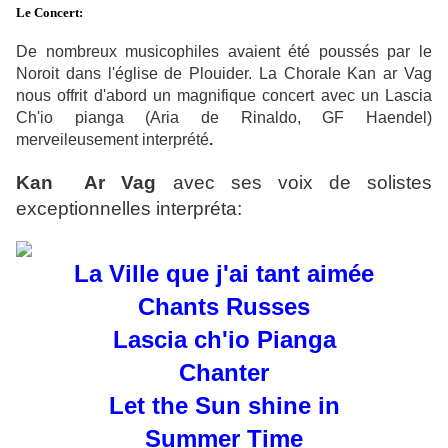
Le Concert:
De nombreux musicophiles avaient été poussés par le
Noroit dans l'église de Plouider. La Chorale Kan ar Vag
nous offrit d'abord un magnifique concert avec un Lascia
Ch'io pianga (Aria de Rinaldo, GF Haendel)
merveileusement interprété
.
Kan Ar Vag
avec ses voix de solistes
exceptionnelles interpréta:
La Ville que j'ai tant aimée
Chants Russes
Lascia ch'io Pianga
Chanter
Let the Sun shine in
Summer Time