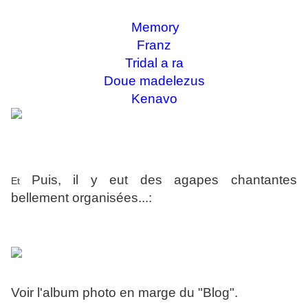
Memory
Franz
Tridal a ra
Doue madelezus
Kenavo
Puis, il y eut des agapes chantantes
Et
bellement organisées...:
Voir l'album photo en marge du "Blog".