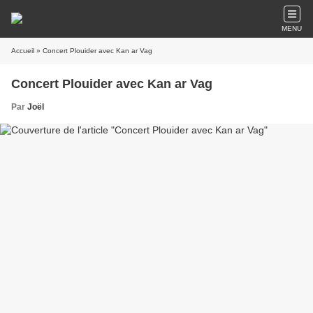
MENU
Accueil
» Concert Plouider avec Kan ar Vag
Concert Plouider avec Kan ar Vag
Par
Joël