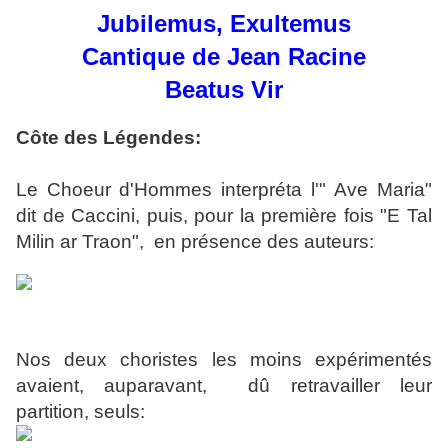
Jubilemus, Exultemus
Cantique de Jean Racine
Beatus Vir
Côte des Légendes:
Le Choeur d'Hommes interpréta l'" Ave Maria"
dit de Caccini, puis, pour la première fois "E Tal
Milin ar Traon", en présence des auteurs:
Nos deux choristes les moins expérimentés
avaient, auparavant, dû retravailler leur
partition, seuls: