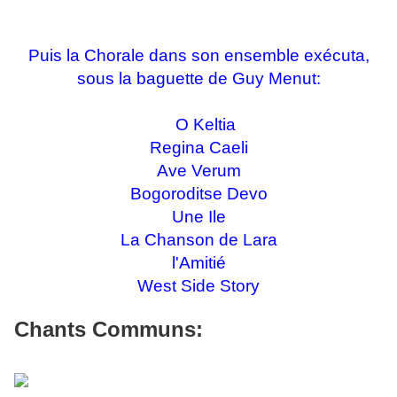
Puis la Chorale dans son ensemble exécuta,
sous la baguette de Guy Menut:
O Keltia
Regina Caeli
Ave Verum
Bogoroditse Devo
Une Ile
La Chanson de Lara
l'Amitié
West Side Story
Chants Communs: