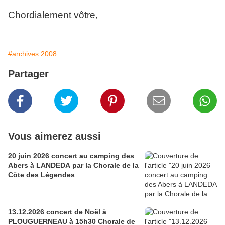
Chordialement vôtre,
#archives 2008
Partager
Vous aimerez aussi
20 juin 2026 concert au camping des
Abers à LANDEDA par la Chorale de la
Côte des Légendes
13.12.2026 concert de Noël à
PLOUGUERNEAU à 15h30 Chorale de