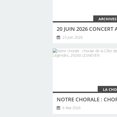
ARCHIVES
23 Juin 2026
LA CHO
6 Mai 2026