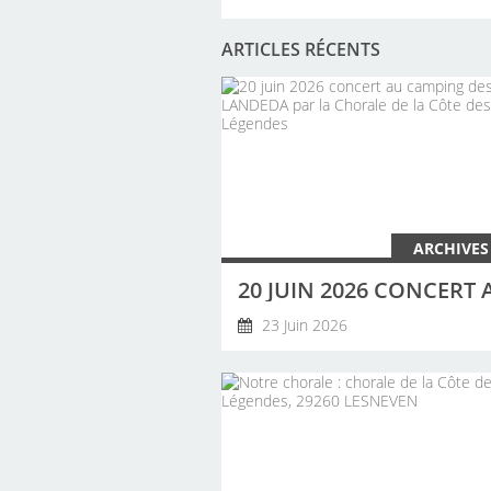
ARTICLES RÉCENTS
ARCHIVES
23 Juin 2026