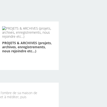
PROJETS & ARCHIVES (projets,
archives, enregistrements,
nous rejoindre etc...)
à l’ombre de sa maison de
 et à méditer, puis