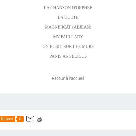
LA CHANSON D'ORPHEE
LA QUETE
MAGNIFICAT (ABJEAN)
MY FAIR LADY
ON ECRIT SUR LES MURS
PANIS ANGELICUS
Retour à l'accueil
Repost
0