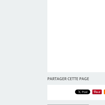
PARTAGER CETTE PAGE