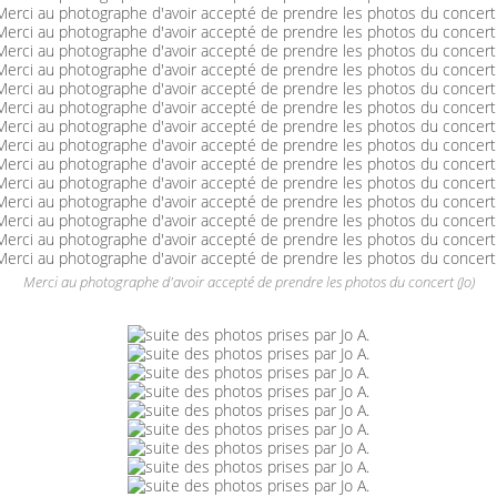
Merci au photographe d'avoir accepté de prendre les photos du concert (Jo)