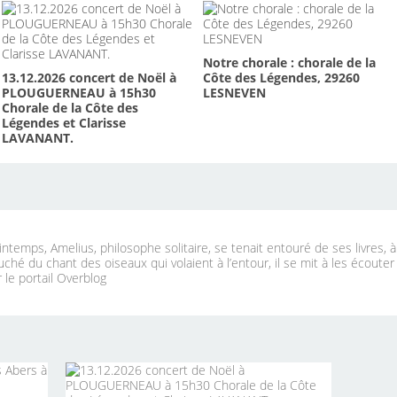
Notre chorale : chorale de la
13.12.2026 concert de Noël à
Côte des Légendes, 29260
PLOUGUERNEAU à 15h30
LESNEVEN
Chorale de la Côte des
Légendes et Clarisse
LAVANANT.
ntemps, Amelius, philosophe solitaire, se tenait entouré de ses livres, 
uché du chant des oiseaux qui volaient à l’entour, il se mit à les écouter
 le portail Overblog