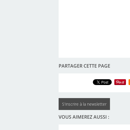
PARTAGER CETTE PAGE
S'inscrire à la newsletter
VOUS AIMEREZ AUSSI :