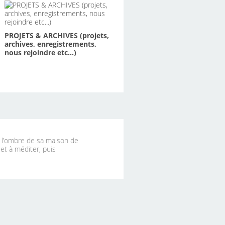
PROJETS & ARCHIVES (projets,
archives, enregistrements,
nous rejoindre etc...)
à l’ombre de sa maison de
 et à méditer, puis