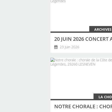
ARCHIVES
23 Juin 2026
LA CHO