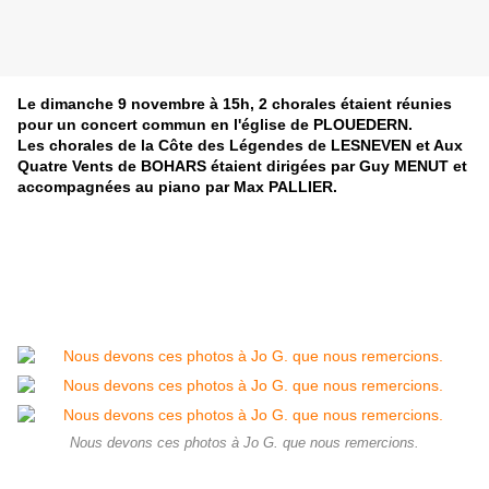
Le dimanche 9 novembre à 15h, 2 chorales étaient réunies
pour un concert commun en l'église de PLOUEDERN.
Les chorales de la Côte des Légendes de LESNEVEN et Aux
Quatre Vents de BOHARS étaient dirigées par Guy MENUT et
accompagnées au piano par Max PALLIER.
Nous devons ces photos à Jo G. que nous remercions.