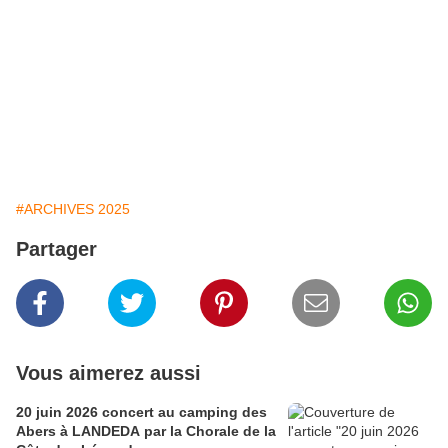
#ARCHIVES 2025
Partager
Vous aimerez aussi
20 juin 2026 concert au camping des
Abers à LANDEDA par la Chorale de la