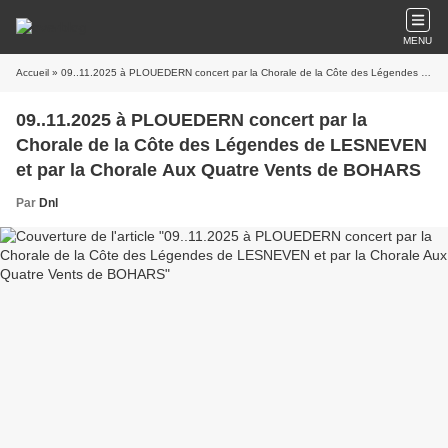
MENU
Accueil
» 09..11.2025 à PLOUEDERN concert par la Chorale de la Côte des Légendes de LESNEVEN et par la Chorale Aux Quatre Vents de BOHARS
09..11.2025 à PLOUEDERN concert par la
Chorale de la Côte des Légendes de LESNEVEN
et par la Chorale Aux Quatre Vents de BOHARS
Par
Dnl