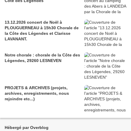
Côte des Légendes
13.12.2026 concert de Noël à
PLOUGUERNEAU à 15h30 Chorale de
la Côte des Légendes et Clarisse
LAVANANT.
Notre chorale : chorale de la Côte des
Légendes, 29260 LESNEVEN
PROJETS & ARCHIVES (projets,
archives, enregistrements, nous
rejoindre etc...)
Hébergé par Overblog