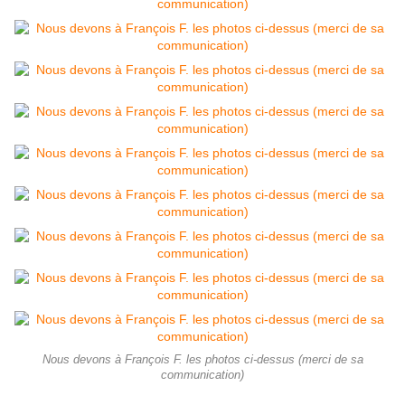
Nous devons à François F. les photos ci-dessus (merci de sa
communication)