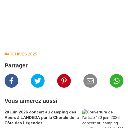
#ARCHIVES 2025
Partager
Vous aimerez aussi
20 juin 2026 concert au camping des
Abers à LANDEDA par la Chorale de la
Côte des Légendes