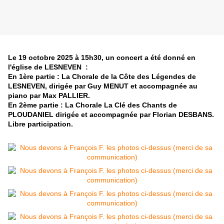
Le 19 octobre 2025 à 15h30, un concert a été donné en
l'église de LESNEVEN :
En 1ère partie : La Chorale de la Côte des Légendes de
LESNEVEN, dirigée par Guy MENUT et accompagnée au
piano par Max PALLIER.
En 2ème partie : La Chorale La Clé des Chants de
PLOUDANIEL dirigée et accompagnée par Florian DESBANS.
Libre participation.