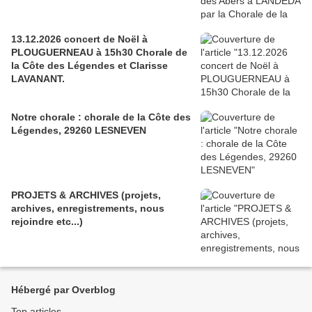
13.12.2026 concert de Noël à
PLOUGUERNEAU à 15h30 Chorale de
la Côte des Légendes et Clarisse
LAVANANT.
Notre chorale : chorale de la Côte des
Légendes, 29260 LESNEVEN
PROJETS & ARCHIVES (projets,
archives, enregistrements, nous
rejoindre etc...)
Hébergé par Overblog
Top articles