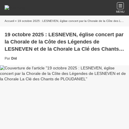
MENU
Accueil
» 19 octobre 2025 : LESNEVEN, église concert par la Chorale de la Côte des Légendes de LESNEVEN et de la Chorale La Clé des Chants de PLOUDANIEL
19 octobre 2025 : LESNEVEN, église concert par
la Chorale de la Côte des Légendes de
LESNEVEN et de la Chorale La Clé des Chants
de PLOUDANIEL
Par
Dnl