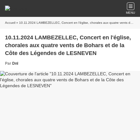
MENU
Accueil
» 10.11.2024 LAMBEZELLEC, Concert en l'église, chorales aux quatre vents de Bohars et de la Côte des Légendes de LESNEVEN
10.11.2024 LAMBEZELLEC, Concert en l'église,
chorales aux quatre vents de Bohars et de la
Côte des Légendes de LESNEVEN
Par
Dnl