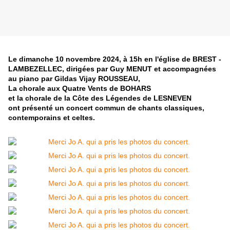
Le dimanche 10 novembre 2024, à 15h en l'église de BREST -
LAMBEZELLEC, dirigées par Guy MENUT et accompagnées
au piano par Gildas Vijay ROUSSEAU,
La chorale aux Quatre Vents de BOHARS
et la chorale de la Côte des Légendes de LESNEVEN
ont présenté un concert commun de chants classiques,
contemporains et celtes.