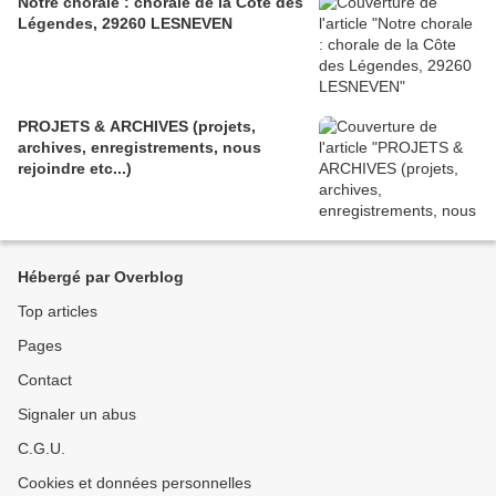
Notre chorale : chorale de la Côte des
Légendes, 29260 LESNEVEN
PROJETS & ARCHIVES (projets,
archives, enregistrements, nous
rejoindre etc...)
Hébergé par Overblog
Top articles
Pages
Contact
Signaler un abus
C.G.U.
Cookies et données personnelles