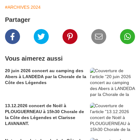
#ARCHIVES 2024
Partager
Vous aimerez aussi
20 juin 2026 concert au camping des
Abers à LANDEDA par la Chorale de la
Côte des Légendes
13.12.2026 concert de Noël à
PLOUGUERNEAU à 15h30 Chorale de
la Côte des Légendes et Clarisse
LAVANANT.