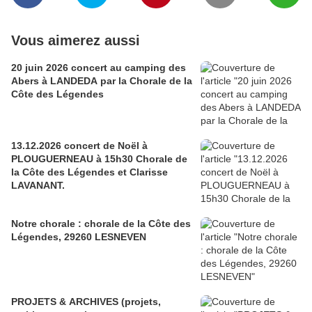
Vous aimerez aussi
20 juin 2026 concert au camping des
Abers à LANDEDA par la Chorale de la
Côte des Légendes
13.12.2026 concert de Noël à
PLOUGUERNEAU à 15h30 Chorale de
la Côte des Légendes et Clarisse
LAVANANT.
Notre chorale : chorale de la Côte des
Légendes, 29260 LESNEVEN
PROJETS & ARCHIVES (projets,