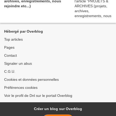
archives, enregistrements, nous
rejoindre etc...)
Hébergé par Overblog
Top articles
Pages
Contact
Signaler un abus
C.G.U.
Cookies et données personnelles
Préférences cookies
Voir le profil de Dnl sur le portail Overblog
Créer un blog sur Overblog