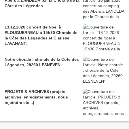
Abers à LANDEDA par la Chorale de la
Côte des Légendes
13.12.2026 concert de Noël à
PLOUGUERNEAU à 15h30 Chorale de
la Côte des Légendes et Clarisse
LAVANANT.
Notre chorale : chorale de la Côte des
Légendes, 29260 LESNEVEN
PROJETS & ARCHIVES (projets,
archives, enregistrements, nous
rejoindre etc...)