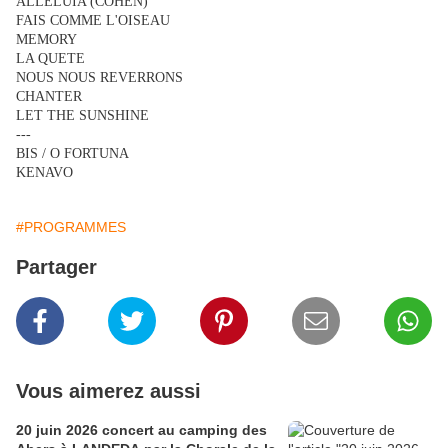
ALLELUIA (COHEN)
FAIS COMME L'OISEAU
MEMORY
LA QUETE
NOUS NOUS REVERRONS
CHANTER
LET THE SUNSHINE
---
BIS / O FORTUNA
KENAVO
#PROGRAMMES
Partager
Vous aimerez aussi
20 juin 2026 concert au camping des