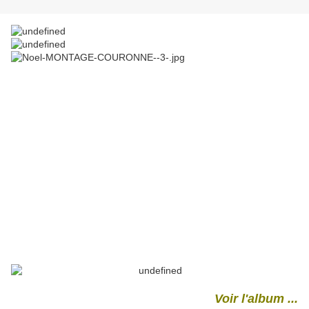
Voir l'album ...