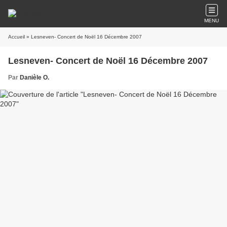
MENU
Accueil
» Lesneven- Concert de Noël 16 Décembre 2007
Lesneven- Concert de Noël 16 Décembre 2007
Par
Danièle O.