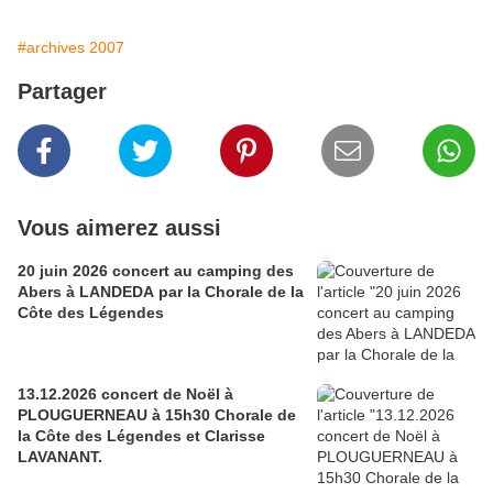
#archives 2007
Partager
Vous aimerez aussi
20 juin 2026 concert au camping des
Abers à LANDEDA par la Chorale de la
Côte des Légendes
13.12.2026 concert de Noël à
PLOUGUERNEAU à 15h30 Chorale de
la Côte des Légendes et Clarisse
LAVANANT.