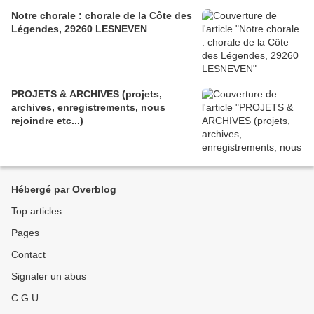
Notre chorale : chorale de la Côte des
Légendes, 29260 LESNEVEN
PROJETS & ARCHIVES (projets,
archives, enregistrements, nous
rejoindre etc...)
Hébergé par Overblog
Top articles
Pages
Contact
Signaler un abus
C.G.U.