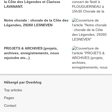
la Côte des Légendes et Clarisse
LAVANANT.
Notre chorale : chorale de la Côte des
Légendes, 29260 LESNEVEN
PROJETS & ARCHIVES (projets,
archives, enregistrements, nous
rejoindre etc...)
Hébergé par Overblog
Top articles
Pages
Contact