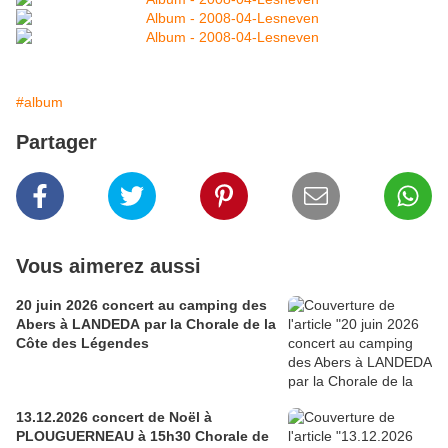
#album
Partager
Vous aimerez aussi
20 juin 2026 concert au camping des
Abers à LANDEDA par la Chorale de la
Côte des Légendes
13.12.2026 concert de Noël à
PLOUGUERNEAU à 15h30 Chorale de