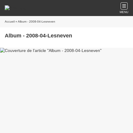
MENU
Accueil
» Album - 2008-04-Lesneven
Album - 2008-04-Lesneven