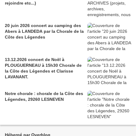
rejoindre etc...)
20 juin 2026 concert au camping des
Abers à LANDEDA par la Chorale de la
Côte des Légendes
13.12.2026 concert de Noël à
PLOUGUERNEAU à 15h30 Chorale de
la Côte des Légendes et Clarisse
LAVANANT.
Notre chorale : chorale de la Côte des
Légendes, 29260 LESNEVEN
Hébergé par Overblog