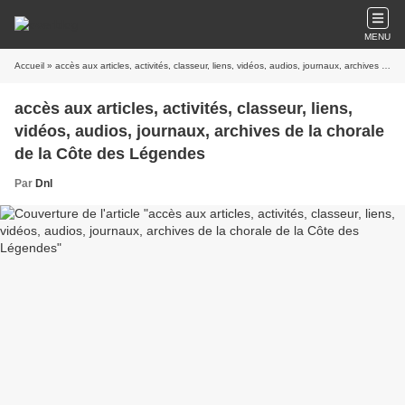
MENU
Accueil
» accès aux articles, activités, classeur, liens, vidéos, audios, journaux, archives de la chorale de la Côte des Légendes
accès aux articles, activités, classeur, liens,
vidéos, audios, journaux, archives de la chorale
de la Côte des Légendes
Par
Dnl