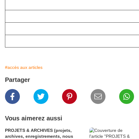
#accès aux articles
Partager
Vous aimerez aussi
PROJETS & ARCHIVES (projets,
archives, enregistrements, nous