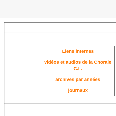
Liens internes
vidéos et audios de la Chorale
C.L.
archives par années
journaux