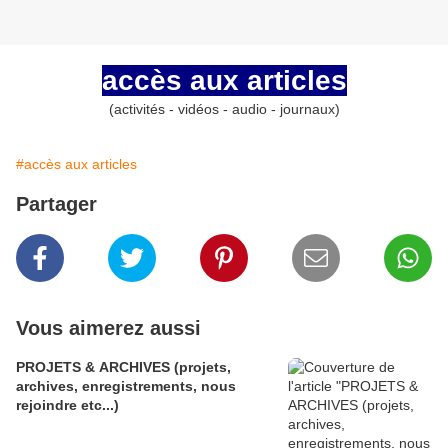
accès aux articles
(activités - vidéos - audio - journaux)
#accès aux articles
Partager
Vous aimerez aussi
PROJETS & ARCHIVES (projets,
archives, enregistrements, nous
rejoindre etc...)