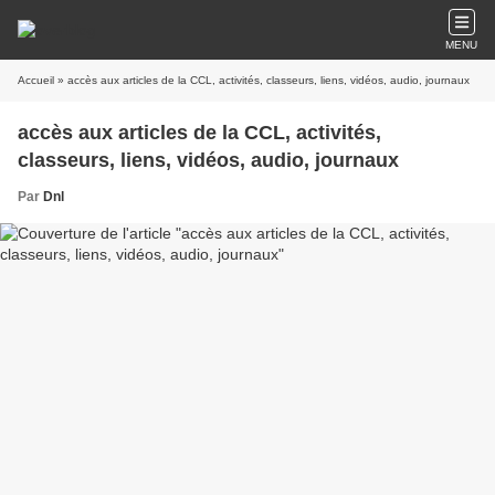
MENU
Accueil
» accès aux articles de la CCL, activités, classeurs, liens, vidéos, audio, journaux
accès aux articles de la CCL, activités,
classeurs, liens, vidéos, audio, journaux
Par
Dnl