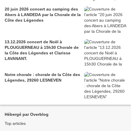
20 juin 2026 concert au camping des
Abers à LANDEDA par la Chorale de la
Côte des Légendes
13.12.2026 concert de Noël à
PLOUGUERNEAU à 15h30 Chorale de
la Côte des Légendes et Clarisse
LAVANANT.
Notre chorale : chorale de la Côte des
Légendes, 29260 LESNEVEN
Hébergé par Overblog
Top articles