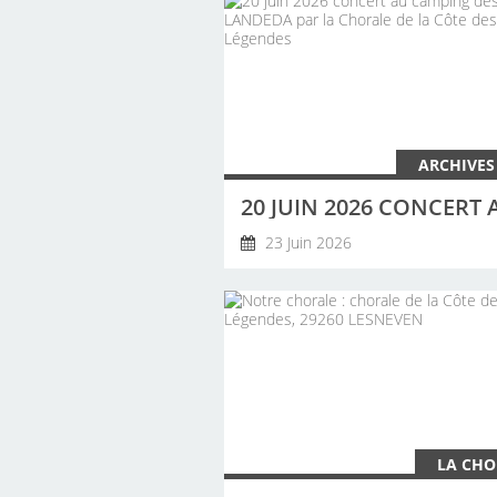
ARCHIVES
23 Juin 2026
LA CHO