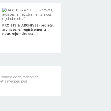
PROJETS & ARCHIVES (projets,
archives, enregistrements,
nous rejoindre etc...)
à l’ombre de sa maison de
 et à méditer, puis