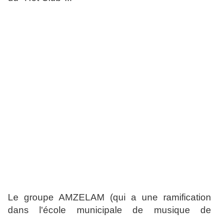
Le groupe AMZELAM (qui a une ramification
dans l'école municipale de musique de