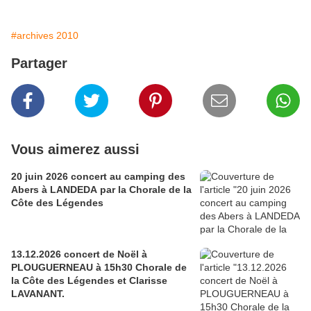
#archives 2010
Partager
Vous aimerez aussi
20 juin 2026 concert au camping des
Abers à LANDEDA par la Chorale de la
Côte des Légendes
13.12.2026 concert de Noël à
PLOUGUERNEAU à 15h30 Chorale de
la Côte des Légendes et Clarisse
LAVANANT.