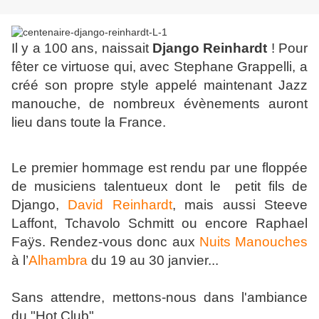
Il y a 100 ans, naissait
Django Reinhardt
! Pour
fêter ce virtuose qui, avec Stephane Grappelli, a
créé son propre style appelé maintenant Jazz
manouche, de nombreux évènements auront
lieu dans toute la France.
Le premier hommage est rendu par une floppée
de musiciens talentueux dont le petit fils de
Django,
David Reinhardt
, mais aussi Steeve
Laffont, Tchavolo Schmitt ou encore Raphael
Faÿs. Rendez-vous donc aux
Nuits Manouches
à l’
Alhambra
du 19 au 30 janvier...
Sans attendre, mettons-nous dans l'ambiance
du "Hot Club"...