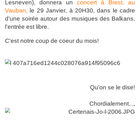
Lesneven), donnera un
concert à Brest, au
Vauban,
le 29 Janvier, à 20H30, dans le cadre
d'une soirée autour des musiques des Balkans,
l'entrée est libre.
C'est notre coup de coeur du mois!
Qu'on se le dise!
Chordialement...,