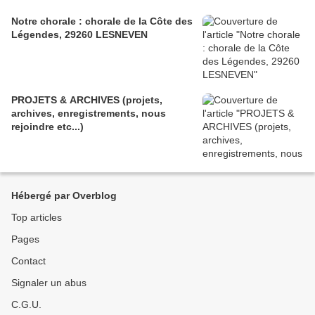
Notre chorale : chorale de la Côte des
Légendes, 29260 LESNEVEN
PROJETS & ARCHIVES (projets,
archives, enregistrements, nous
rejoindre etc...)
Hébergé par Overblog
Top articles
Pages
Contact
Signaler un abus
C.G.U.