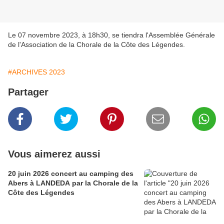
Le 07 novembre 2023, à 18h30, se tiendra l'Assemblée Générale
de l'Association de la Chorale de la Côte des Légendes.
#ARCHIVES 2023
Partager
Vous aimerez aussi
20 juin 2026 concert au camping des
Abers à LANDEDA par la Chorale de la
Côte des Légendes