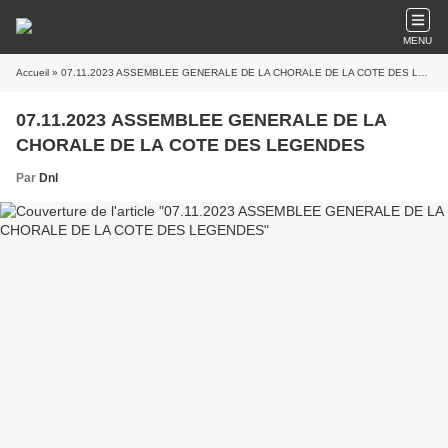
MENU
Accueil
» 07.11.2023 ASSEMBLEE GENERALE DE LA CHORALE DE LA COTE DES LEGENDES
07.11.2023 ASSEMBLEE GENERALE DE LA
CHORALE DE LA COTE DES LEGENDES
Par
Dnl