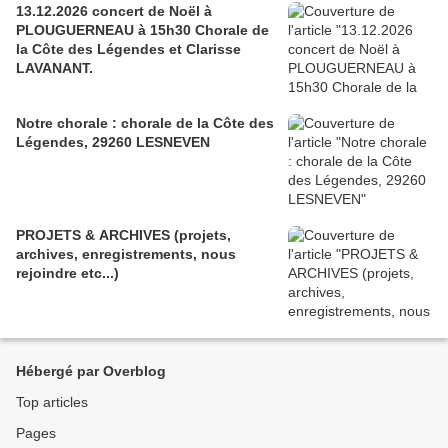
13.12.2026 concert de Noël à
PLOUGUERNEAU à 15h30 Chorale de
la Côte des Légendes et Clarisse
LAVANANT.
Notre chorale : chorale de la Côte des
Légendes, 29260 LESNEVEN
PROJETS & ARCHIVES (projets,
archives, enregistrements, nous
rejoindre etc...)
Hébergé par Overblog
Top articles
Pages