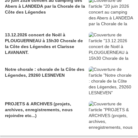
20 juin 2026 concert au camping des
Abers à LANDEDA par la Chorale de la
Côte des Légendes
13.12.2026 concert de Noël à
PLOUGUERNEAU à 15h30 Chorale de
la Côte des Légendes et Clarisse
LAVANANT.
Notre chorale : chorale de la Côte des
Légendes, 29260 LESNEVEN
PROJETS & ARCHIVES (projets,
archives, enregistrements, nous
rejoindre etc...)