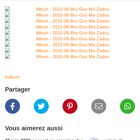
#album
Partager
Vous aimerez aussi