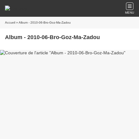
MENU
Accueil
» Album - 2010-06-Bro-Goz-Ma-Zadou
Album - 2010-06-Bro-Goz-Ma-Zadou