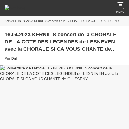
MENU
Accueil
» 16.04.2023 KERNILIS concert de la CHORALE DE LA COTE DES LEGENDES de LESNEVEN avec la CHORALE SI CA VOUS CHANTE de GUISSENY
16.04.2023 KERNILIS concert de la CHORALE
DE LA COTE DES LEGENDES de LESNEVEN
avec la CHORALE SI CA VOUS CHANTE de
GUISSENY
Par
Dnl