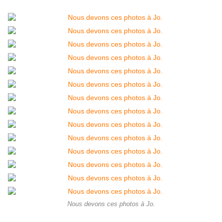
Nous devons ces photos à Jo.