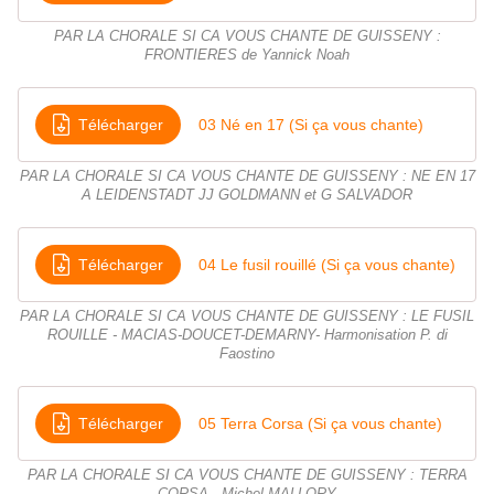
PAR LA CHORALE SI CA VOUS CHANTE DE GUISSENY :
FRONTIERES de Yannick Noah
Télécharger
03 Né en 17 (Si ça vous chante)
PAR LA CHORALE SI CA VOUS CHANTE DE GUISSENY : NE EN 17
A LEIDENSTADT JJ GOLDMANN et G SALVADOR
Télécharger
04 Le fusil rouillé (Si ça vous chante)
PAR LA CHORALE SI CA VOUS CHANTE DE GUISSENY : LE FUSIL
ROUILLE - MACIAS-DOUCET-DEMARNY- Harmonisation P. di
Faostino
Télécharger
05 Terra Corsa (Si ça vous chante)
PAR LA CHORALE SI CA VOUS CHANTE DE GUISSENY : TERRA