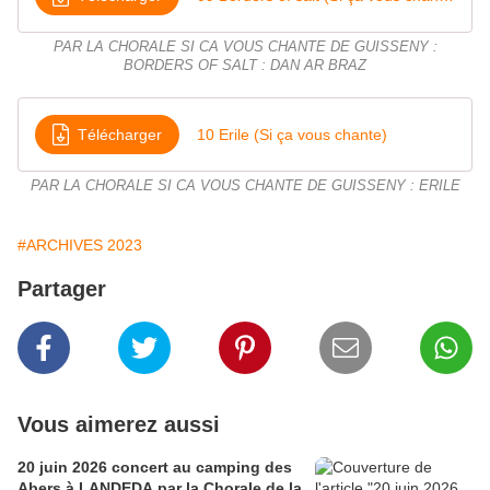
PAR LA CHORALE SI CA VOUS CHANTE DE GUISSENY :
BORDERS OF SALT : DAN AR BRAZ
Télécharger
10 Erile (Si ça vous chante)
PAR LA CHORALE SI CA VOUS CHANTE DE GUISSENY : ERILE
#ARCHIVES 2023
Partager
Vous aimerez aussi
20 juin 2026 concert au camping des
Abers à LANDEDA par la Chorale de la