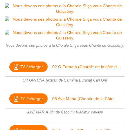
Nous devons ces photos à la Chorale Si ça vous Chante de Guissény.
Télécharger
02 O Fortuna (Chorale de la côte des légendes)
O FORTUNA (extrait de Carmina Burana) Carl Orff
Télécharger
03 Ave Maria (Chorale de la Côte des légendes)
AVE MARIA (dit de Caccini) Vladimir Vavilov