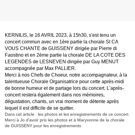
KERNILIS, le 16 AVRIL 2023, à 15h30, s'est tenu un
concert commun avec en 1ère partie la chorale SI CA
VOUS CHANTE de GUISSENY dirigée par Pierre di
Faostino et en 2ème partie la chorale DE LA COTE DES
LEGENDES de LESNEVEN dirigée par Guy MENUT
accompagnée par Max PALLIER.
Merci à nos Chefs de Choeur, notre accompagnateur, à la
talentueuse Chorale Organisatrice pour cette après-midi
de bonne humeur et de partage lors du concert. L'après-
concert restera également dans nos mémoires,
dégustation, chants, un vrai moment de détente après
lequel il est difficile de se quitter.
Dans cet article : les photos et les enregistrements de ce concert.
Merci à Jo d'avoir pris les photos et à Maryvonne de la chorale
de GUISSENY pour les enregistrements.