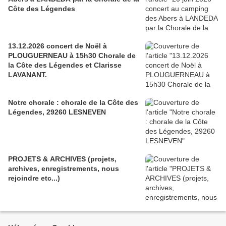
Côte des Légendes
13.12.2026 concert de Noël à
PLOUGUERNEAU à 15h30 Chorale de
la Côte des Légendes et Clarisse
LAVANANT.
Notre chorale : chorale de la Côte des
Légendes, 29260 LESNEVEN
PROJETS & ARCHIVES (projets,
archives, enregistrements, nous
rejoindre etc...)