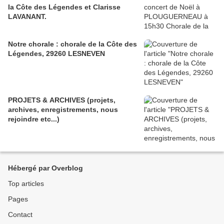
la Côte des Légendes et Clarisse
LAVANANT.
Notre chorale : chorale de la Côte des
Légendes, 29260 LESNEVEN
PROJETS & ARCHIVES (projets,
archives, enregistrements, nous
rejoindre etc...)
Hébergé par Overblog
Top articles
Pages
Contact