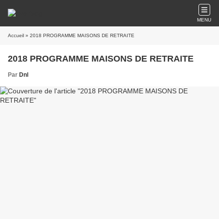
MENU
Accueil
» 2018 PROGRAMME MAISONS DE RETRAITE
2018 PROGRAMME MAISONS DE RETRAITE
Par
Dnl