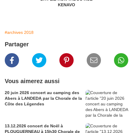
KENAVO
#archives 2018
Partager
Vous aimerez aussi
20 juin 2026 concert au camping des
Abers à LANDEDA par la Chorale de la
Côte des Légendes
13.12.2026 concert de Noël à
PLOUGUERNEAU à 15h30 Chorale de