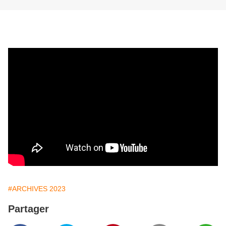
#ARCHIVES 2023
Partager