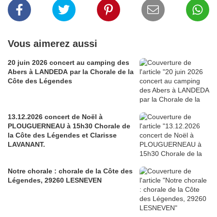
Vous aimerez aussi
20 juin 2026 concert au camping des
Abers à LANDEDA par la Chorale de la
Côte des Légendes
13.12.2026 concert de Noël à
PLOUGUERNEAU à 15h30 Chorale de
la Côte des Légendes et Clarisse
LAVANANT.
Notre chorale : chorale de la Côte des
Légendes, 29260 LESNEVEN