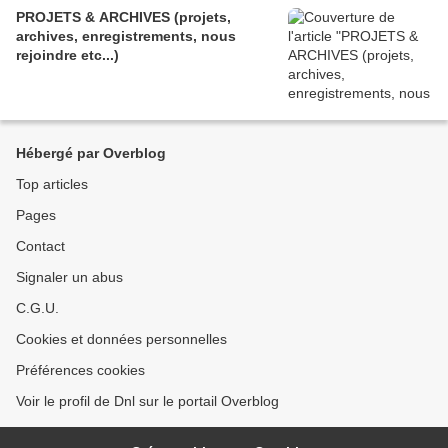
PROJETS & ARCHIVES (projets,
archives, enregistrements, nous
rejoindre etc...)
Hébergé par Overblog
Top articles
Pages
Contact
Signaler un abus
C.G.U.
Cookies et données personnelles
Préférences cookies
Voir le profil de Dnl sur le portail Overblog