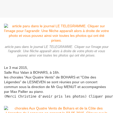
article paru dans le journal LE TELEGRAMME. Cliquer sur l'image pour
l'agrandir. Une flêche apparaît alors à droite de votre photo et vous
pouvez ainsi voir toutes les photos qui ont été prises.
Le 3 mai 2015,
Salle Roz Valan à BOHARS, à 16h.
les chorales "Aux Quatre Vents" de BOHARS et "Côte des
Légendes" de LESNEVEN se sont réunies pour un concert
commun sous la direction de Mr Guy MENUT et accompagnées
par Max Pallier au piano.
(Merci Christine d'avoir pris les photos) Cliquer pour