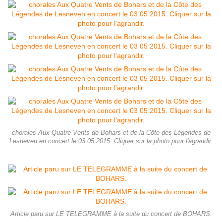
chorales Aux Quatre Vents de Bohars et de la Côte des Légendes de
Lesneven en concert le 03 05 2015. Cliquer sur la photo pour l'agrandir.
Article paru sur LE TELEGRAMME à la suite du concert de BOHARS.