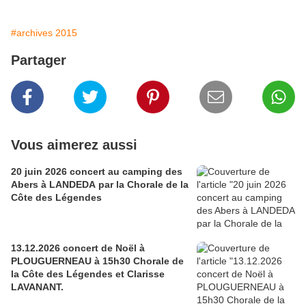
#archives 2015
Partager
Vous aimerez aussi
20 juin 2026 concert au camping des
Abers à LANDEDA par la Chorale de la
Côte des Légendes
13.12.2026 concert de Noël à
PLOUGUERNEAU à 15h30 Chorale de
la Côte des Légendes et Clarisse
LAVANANT.