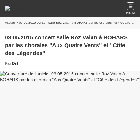
MENU
Accueil
» 03.05.2015 concert salle Roz Valan à BOHARS par les chorales "Aux Quatre Vents" et "Côte des Légendes"
03.05.2015 concert salle Roz Valan à BOHARS
par les chorales "Aux Quatre Vents" et "Côte
des Légendes"
Par
Dnl