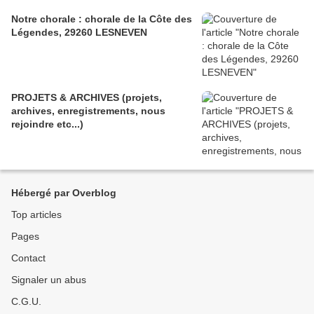
Notre chorale : chorale de la Côte des
Légendes, 29260 LESNEVEN
PROJETS & ARCHIVES (projets,
archives, enregistrements, nous
rejoindre etc...)
Hébergé par Overblog
Top articles
Pages
Contact
Signaler un abus
C.G.U.