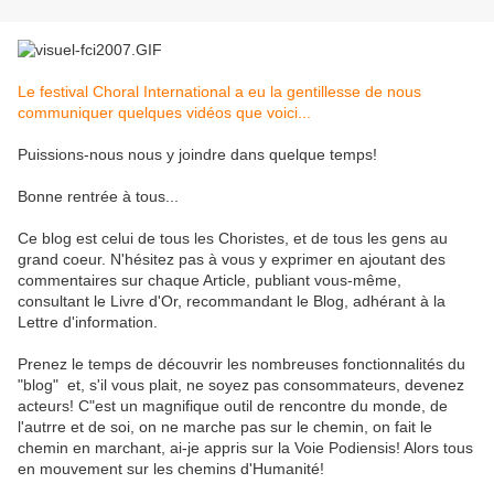
Le festival Choral International a eu la gentillesse de nous
communiquer quelques vidéos que voici...
Puissions-nous nous y joindre dans quelque temps!
Bonne rentrée à tous...
Ce blog est celui de tous les Choristes, et de tous les gens au
grand coeur. N'hésitez pas à vous y exprimer en ajoutant des
commentaires sur chaque Article, publiant vous-même,
consultant le Livre d'Or, recommandant le Blog, adhérant à la
Lettre d'information.
Prenez le temps de découvrir les nombreuses fonctionnalités du
"blog" et, s'il vous plait, ne soyez pas consommateurs, devenez
acteurs! C"est un magnifique outil de rencontre du monde, de
l'autrre et de soi, on ne marche pas sur le chemin, on fait le
chemin en marchant, ai-je appris sur la Voie Podiensis! Alors tous
en mouvement sur les chemins d'Humanité!