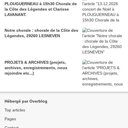
PLOUGUERNEAU à 15h30 Chorale de
la Côte des Légendes et Clarisse
LAVANANT.
Notre chorale : chorale de la Côte des
Légendes, 29260 LESNEVEN
PROJETS & ARCHIVES (projets,
archives, enregistrements, nous
rejoindre etc...)
Hébergé par Overblog
Top articles
Pages
Contact