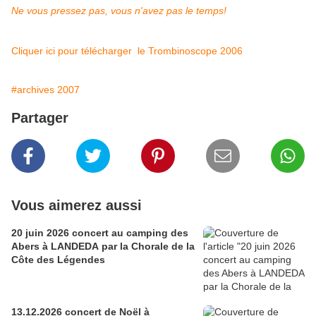
Ne vous pressez pas, vous n'avez pas le temps!
Cliquer ici pour télécharger le Trombinoscope 2006
#archives 2007
Partager
Vous aimerez aussi
20 juin 2026 concert au camping des
Abers à LANDEDA par la Chorale de la
Côte des Légendes
13.12.2026 concert de Noël à