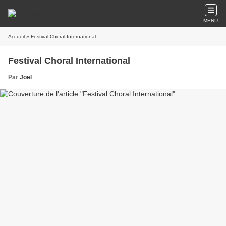
MENU
Accueil
» Festival Choral International
Festival Choral International
Par
Joël