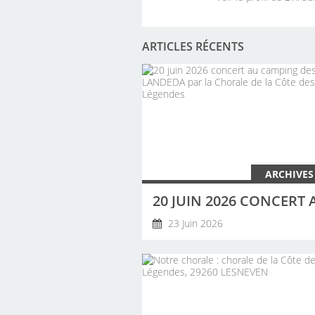
ARTICLES RÉCENTS
ARCHIVES
23 Juin 2026