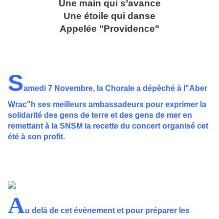
Une main qui s’avance
Une étoile qui danse
Appelée "Providence"
S
amedi 7 Novembre, la Chorale a dépêché à l"Aber
Wrac"h ses meilleurs ambassadeurs pour exprimer la
solidarité des gens de terre et des gens de mer en
remettant à la SNSM la recette du concert organisé cet
été à son profit.
A
u delà de cet évènement et pour préparer les