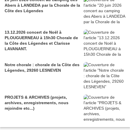
Abers à LANDEDA par la Chorale de la
Côte des Légendes
13.12.2026 concert de Noël à
PLOUGUERNEAU à 15h30 Chorale de
la Côte des Légendes et Clarisse
LAVANANT.
Notre chorale : chorale de la Côte des
Légendes, 29260 LESNEVEN
PROJETS & ARCHIVES (projets,
archives, enregistrements, nous
rejoindre etc...)