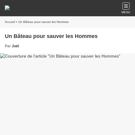
MENU
Accueil
» Un Bâteau pour sauver les Hommes
Un Bâteau pour sauver les Hommes
Par
Joël