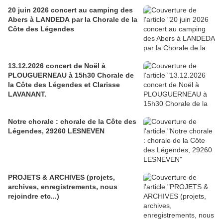
20 juin 2026 concert au camping des
Abers à LANDEDA par la Chorale de la
Côte des Légendes
13.12.2026 concert de Noël à
PLOUGUERNEAU à 15h30 Chorale de
la Côte des Légendes et Clarisse
LAVANANT.
Notre chorale : chorale de la Côte des
Légendes, 29260 LESNEVEN
PROJETS & ARCHIVES (projets,
archives, enregistrements, nous
rejoindre etc...)