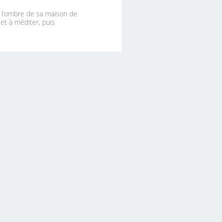
à l’ombre de sa maison de
 et à méditer, puis