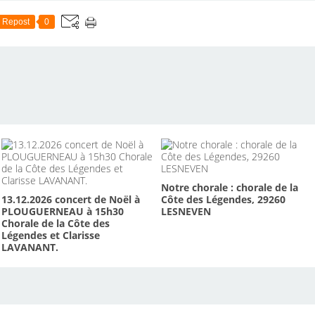
Repost
0
Notre chorale : chorale de la
13.12.2026 concert de Noël à
Côte des Légendes, 29260
PLOUGUERNEAU à 15h30
LESNEVEN
Chorale de la Côte des
Légendes et Clarisse
LAVANANT.