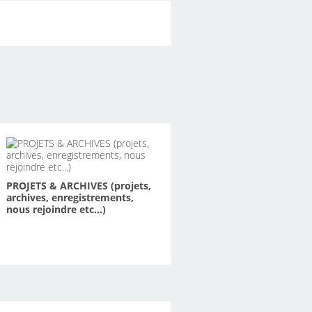
PROJETS & ARCHIVES (projets,
archives, enregistrements,
nous rejoindre etc...)