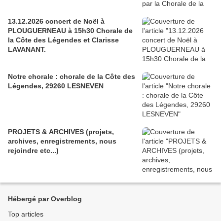
13.12.2026 concert de Noël à
PLOUGUERNEAU à 15h30 Chorale de
la Côte des Légendes et Clarisse
LAVANANT.
Notre chorale : chorale de la Côte des
Légendes, 29260 LESNEVEN
PROJETS & ARCHIVES (projets,
archives, enregistrements, nous
rejoindre etc...)
Hébergé par Overblog
Top articles