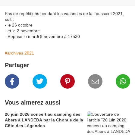
Pas de répétitions pendant les vacances de la Toussaint 2021,
soit :
- le 26 octobre
- et le 2 novembre
- Reprise le mardi 9 novembre à 17h30
#archives 2021
Partager
Vous aimerez aussi
20 juin 2026 concert au camping des
Abers à LANDEDA par la Chorale de la
Côte des Légendes