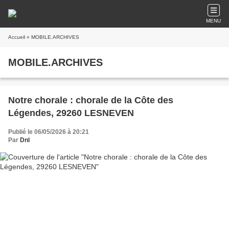
MENU
Accueil
» MOBILE.ARCHIVES
MOBILE.ARCHIVES
Notre chorale : chorale de la Côte des
Légendes, 29260 LESNEVEN
Publié le 06/05/2026 à 20:21
Par
Dnl