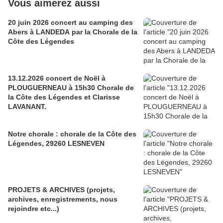
Vous aimerez aussi
20 juin 2026 concert au camping des
Abers à LANDEDA par la Chorale de la
Côte des Légendes
13.12.2026 concert de Noël à
PLOUGUERNEAU à 15h30 Chorale de
la Côte des Légendes et Clarisse
LAVANANT.
Notre chorale : chorale de la Côte des
Légendes, 29260 LESNEVEN
PROJETS & ARCHIVES (projets,
archives, enregistrements, nous
rejoindre etc...)