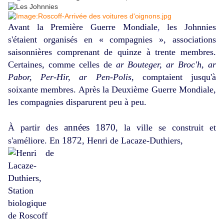
Avant la Première Guerre Mondiale
,
les Johnnies
s'étaient organisés en « compagnies », associations
saisonnières comprenant de quinze à trente membres.
Certaines, comme celles de
ar Bouteger, ar Broc'h, ar
Pabor, Per-Hir, ar Pen-Polis
, comptaient jusqu'à
soixante membres. Après la Deuxième Guerre Mondiale,
les compagnies disparurent peu à peu.
années 1870
À partir des
, la ville se construit et
1872
s'améliore. En
, Henri de Lacaze-Duthiers,