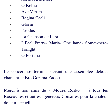
O Keltia
Ave Verum
Regina Caeli
Gloria
Exodus
La Chanson de Lara
I Feel Pretty- Maria- One hand- Somewhere-
Tonight
O Fortuna
Le concert se termina devant une assemblée debout
chantant le Bro Goz ma Zadou.
Merci à nos amis de « Mouez Rosko », à tous les
Roscovites et autres généreux Corsaires pour la chaleur
de leur accueil.