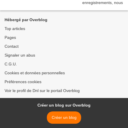
Hébergé par Overblog
Top articles
Pages
Contact
Signaler un abus
C.G.U.
Cookies et données personnelles
Préférences cookies
Voir le profil de Dnl sur le portail Overblog
Créer un blog sur Overblog
Créer un blog