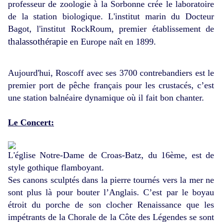
professeur de zoologie à la Sorbonne crée le laboratoire
de la station biologique. L'institut marin du Docteur
Bagot, l'institut RockRoum, premier établissement de
thalassothérapie
en Europe naît en 1899.
Aujourd'hui, Roscoff avec ses 3700 contrebandiers est le
premier port de pêche français pour les crustacés, c’est
une station balnéaire dynamique où il fait bon chanter.
Le Concert:
L'église Notre-Dame de Croas-Batz, du 16ème, est de
style gothique flamboyant.
Ses canons sculptés dans la pierre tournés vers la mer ne
sont plus là pour bouter l’Anglais. C’est par le boyau
étroit du porche de son clocher Renaissance que les
impétrants de la Chorale de la Côte des Légendes se sont