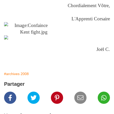
Chordialement Vôtre,
L'Apprenti Corsaire
Joël C.
#archives 2008
Partager