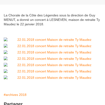
La Chorale de la Côte des Légendes sous la direction de Guy
MENUT, a donné un concert à LESNEVEN, maison de retraite Ty
Maudez le 22 janvier 2018.
#archives 2018
Partager