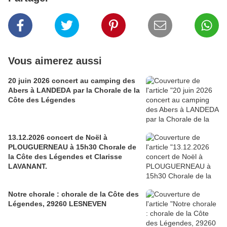
Vous aimerez aussi
20 juin 2026 concert au camping des
Abers à LANDEDA par la Chorale de la
Côte des Légendes
13.12.2026 concert de Noël à
PLOUGUERNEAU à 15h30 Chorale de
la Côte des Légendes et Clarisse
LAVANANT.
Notre chorale : chorale de la Côte des
Légendes, 29260 LESNEVEN