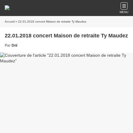
MENU
Accueil
» 22.01.2018 concert Maison de retraite Ty Maudez
22.01.2018 concert Maison de retraite Ty Maudez
Par
Dnl