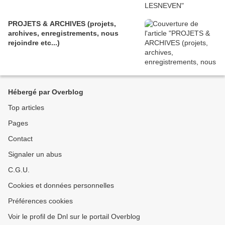
PROJETS & ARCHIVES (projets,
archives, enregistrements, nous
rejoindre etc...)
Hébergé par Overblog
Top articles
Pages
Contact
Signaler un abus
C.G.U.
Cookies et données personnelles
Préférences cookies
Voir le profil de Dnl sur le portail Overblog