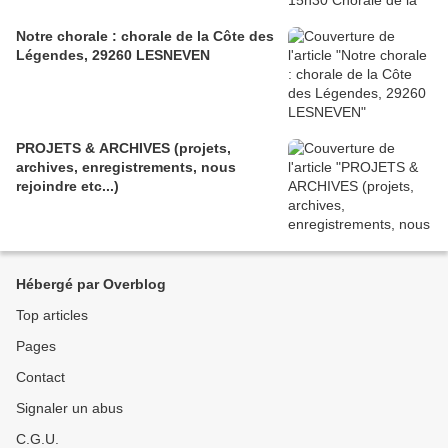
Notre chorale : chorale de la Côte des
Légendes, 29260 LESNEVEN
PROJETS & ARCHIVES (projets,
archives, enregistrements, nous
rejoindre etc...)
Hébergé par Overblog
Top articles
Pages
Contact
Signaler un abus
C.G.U.