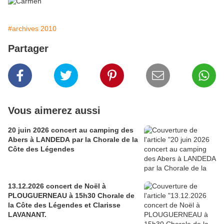
#archives 2010
Partager
Vous aimerez aussi
20 juin 2026 concert au camping des
Abers à LANDEDA par la Chorale de la
Côte des Légendes
13.12.2026 concert de Noël à
PLOUGUERNEAU à 15h30 Chorale de
la Côte des Légendes et Clarisse
LAVANANT.