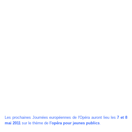
Les prochaines Journées européennes de l'Opéra auront lieu les
7 et 8
mai 2011
sur le thème de
l'opéra pour jeunes publics
.