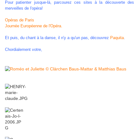
Pour patienter jusque-là, parcourez ces sites à la découverte des
merveilles de l'opéra!
Opéras de Paris
Journée
Européenne de l'Opéra.
Et puis, du chant à la danse, il n'y a qu'un pas, découvrez
Paquita
.
Chordialement votre,