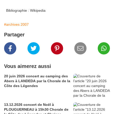
Bibliographie : Wikipedia
#archives 2007
Partager
Vous aimerez aussi
20 juin 2026 concert au camping des
Abers à LANDEDA par la Chorale de la
Côte des Légendes
13.12.2026 concert de Noël à
PLOUGUERNEAU à 15h30 Chorale de