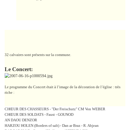
32 calvaires sont présents sur la commune.
Le Concert:
Le programme du Concert était à l’image de la décoration de l’église : très
riche :
CHŒUR DES CHASSEURS - "Der Freischutz" CM Von WEBER
CHŒUR DES SOLDATS - Faust - GOUNOD
AN DAOU DENZOR
HARZOU HOLEN (Borders of salt) - Dan ar Braz - R. Abjean