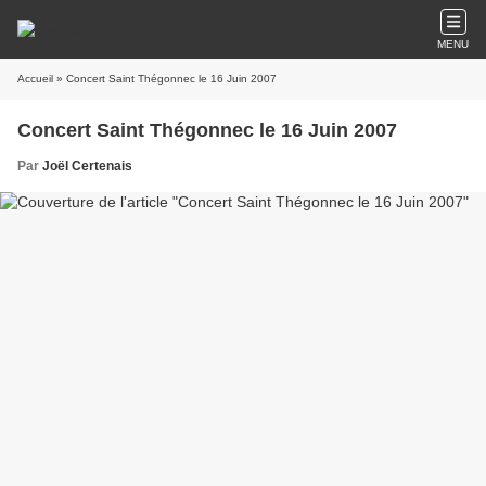
MENU
Accueil
» Concert Saint Thégonnec le 16 Juin 2007
Concert Saint Thégonnec le 16 Juin 2007
Par
Joël Certenais