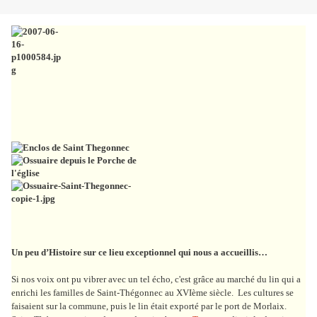
Un peu d’Histoire sur ce lieu exceptionnel qui nous a accueillis…
Si nos voix ont pu vibrer avec un tel écho, c'est grâce au marché du lin qui a
enrichi les familles de Saint-Thégonnec au XVIème siècle. Les cultures se
faisaient sur la commune, puis le lin était exporté par le port de Morlaix.