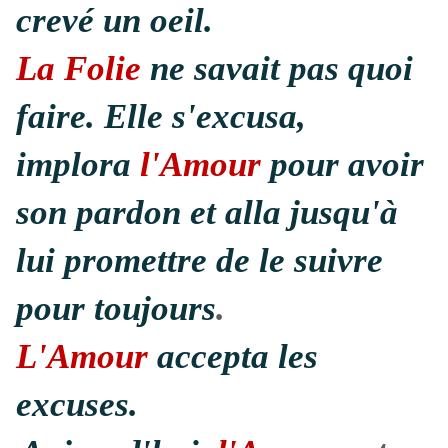
crevé un oeil.
La Folie
ne savait pas quoi
faire. Elle s'excusa,
implora
l'Amour
pour avoir
son pardon et alla jusqu'à
lui promettre de le suivre
pour toujours
.
L'Amour
accepta les
excuses.