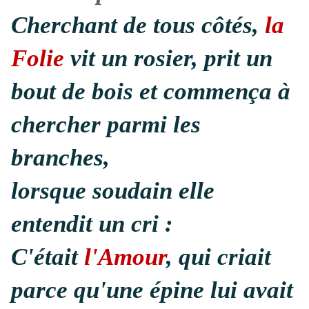
Cherchant de tous côtés,
la
Folie
vit un rosier, prit un
bout de bois et commença à
chercher parmi les
branches,
lorsque soudain elle
entendit un cri :
C'était
l'Amour
, qui criait
parce qu'une épine lui avait