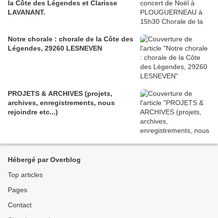
la Côte des Légendes et Clarisse
LAVANANT.
Notre chorale : chorale de la Côte des
Légendes, 29260 LESNEVEN
PROJETS & ARCHIVES (projets,
archives, enregistrements, nous
rejoindre etc...)
Hébergé par Overblog
Top articles
Pages
Contact