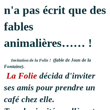
n'a pas écrit que des
fables
animalières…… !
(fable de Jean de la
Invitation de la Folie !
Fontaine)
.
La Folie
décida d'inviter
ses amis pour prendre un
café chez elle.