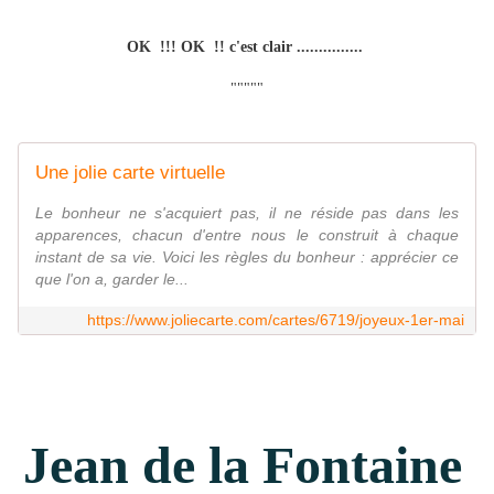
OK !!! OK !! c'est clair ...............
"""""
Une jolie carte virtuelle
Le bonheur ne s'acquiert pas, il ne réside pas dans les
apparences, chacun d'entre nous le construit à chaque
instant de sa vie. Voici les règles du bonheur : apprécier ce
que l'on a, garder le...
https://www.joliecarte.com/cartes/6719/joyeux-1er-mai
Jean de la Fontaine