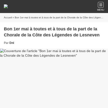
MENU
Accueil
» Bon 1er mai à toutes et à tous de la part de la Chorale de la Côte des Légendes de Lesneven
Bon 1er mai à toutes et à tous de la part de la
Chorale de la Côte des Légendes de Lesneven
Par
Dnl