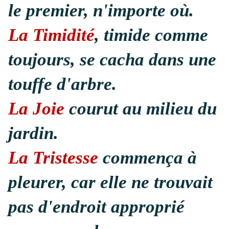
le premier, n'importe où.
La Timidité
, timide comme
toujours, se cacha dans une
touffe d'arbre.
La Joie
courut au milieu du
jardin.
La Tristesse
commença à
pleurer, car elle ne trouvait
pas d'endroit approprié