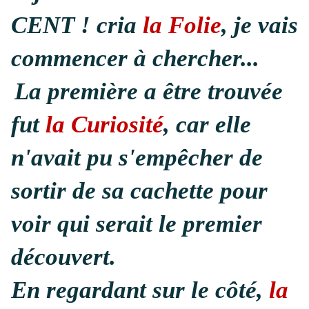
CENT ! cria
la Folie
, je vais
commencer à chercher...
La première a être trouvée
fut
la Curiosité
, car elle
n'avait pu s'empêcher de
sortir de sa cachette pour
voir qui serait le premier
découvert.
En regardant sur le côté,
la