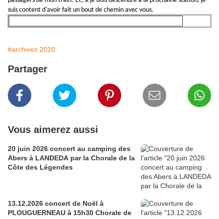
passagers de mon train.
Et, si je dois descendre à la prochaine station, je
suis content d'avoir fait un bout de chemin avec vous.
#archives 2020
Partager
Vous aimerez aussi
20 juin 2026 concert au camping des
Abers à LANDEDA par la Chorale de la
Côte des Légendes
13.12.2026 concert de Noël à
PLOUGUERNEAU à 15h30 Chorale de