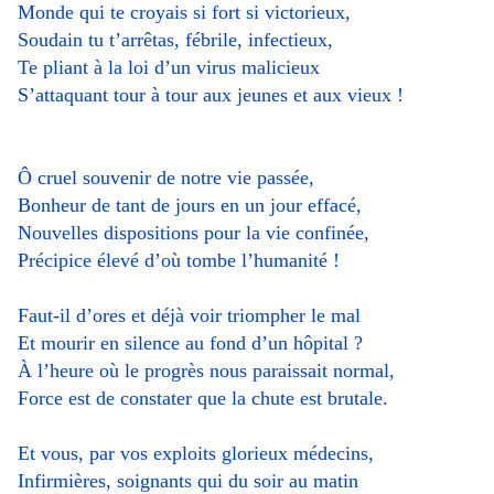
Monde qui te croyais si fort si victorieux,
Soudain tu t’arrêtas, fébrile, infectieux,
Te pliant à la loi d’un virus malicieux
S’attaquant tour à tour aux jeunes et aux vieux !
Ô
cruel souvenir de notre vie passée,
Bonheur de tant de jours en un jour effacé,
Nouvelles dispositions pour la vie confinée,
Précipice élevé d’où tombe l’humanité !
Faut-il d’ores et déjà voir triompher le mal
Et mourir en silence au fond d’un hôpital ?
À l’heure où le progrès nous paraissait normal,
Force est de constater que la chute est brutale.
Et vous, par vos exploits glorieux médecins,
Infirmières, soignants qui du soir au matin