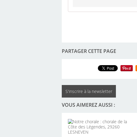
PARTAGER CETTE PAGE
S'inscrire à la newsletter
VOUS AIMEREZ AUSSI :