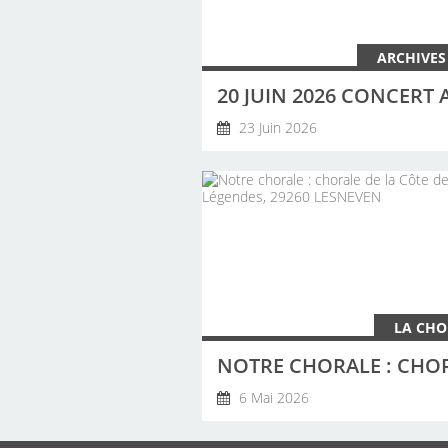
ARCHIVES
23 Juin 2026
LA CHO
6 Mai 2026