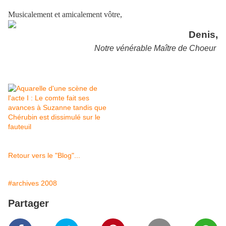
Musicalement et amicalement vôtre,
Denis,
Notre vénérable Maître de Choeur
Retour vers le "Blog"...
#archives 2008
Partager