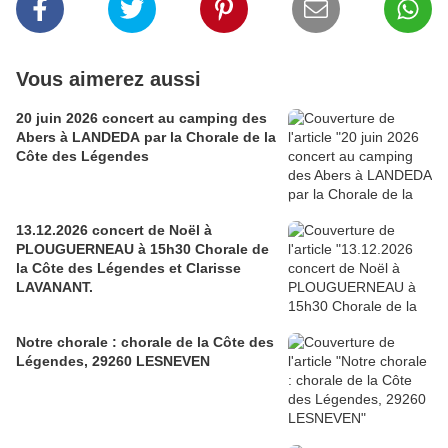
Vous aimerez aussi
20 juin 2026 concert au camping des
Abers à LANDEDA par la Chorale de la
Côte des Légendes
13.12.2026 concert de Noël à
PLOUGUERNEAU à 15h30 Chorale de
la Côte des Légendes et Clarisse
LAVANANT.
Notre chorale : chorale de la Côte des
Légendes, 29260 LESNEVEN