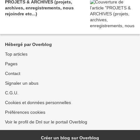
PROJETS & ARCHIVES (projets,
archives, enregistrements, nous
rejoindre etc...)
Hébergé par Overblog
Top articles
Pages
Contact
Signaler un abus
C.G.U.
Cookies et données personnelles
Préférences cookies
Voir le profil de Dnl sur le portail Overblog
Créer un blog sur Overblog