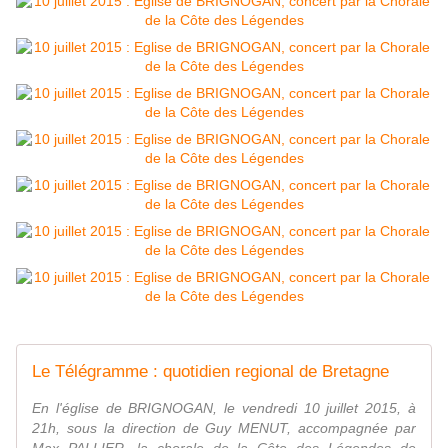
Le Télégramme : quotidien regional de Bretagne
En l'église de BRIGNOGAN, le vendredi 10 juillet 2015, à
21h, sous la direction de Guy MENUT, accompagnée par