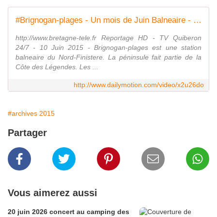
#Brignogan-plages - Un mois de Juin Balneaire - Bretagne Télé
http://www.bretagne-tele.fr Reportage HD - TV Quiberon
24/7 - 10 Juin 2015 - Brignogan-plages est une station
balneaire du Nord-Finistere. La péninsule fait partie de la
Côte des Légendes. Les ...
http://www.dailymotion.com/video/x2u26do
#archives 2015
Partager
Vous aimerez aussi
20 juin 2026 concert au camping des