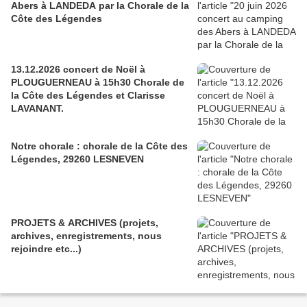
Abers à LANDEDA par la Chorale de la
Côte des Légendes
13.12.2026 concert de Noël à
PLOUGUERNEAU à 15h30 Chorale de
la Côte des Légendes et Clarisse
LAVANANT.
Notre chorale : chorale de la Côte des
Légendes, 29260 LESNEVEN
PROJETS & ARCHIVES (projets,
archives, enregistrements, nous
rejoindre etc...)