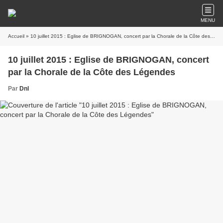
MENU
Accueil
» 10 juillet 2015 : Eglise de BRIGNOGAN, concert par la Chorale de la Côte des Légendes
10 juillet 2015 : Eglise de BRIGNOGAN, concert
par la Chorale de la Côte des Légendes
Par
Dnl