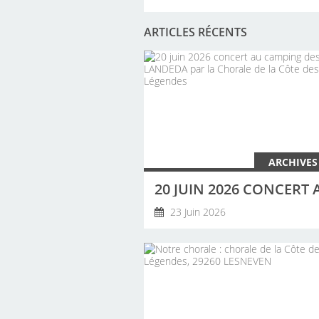
ARTICLES RÉCENTS
ARCHIVES
23 Juin 2026