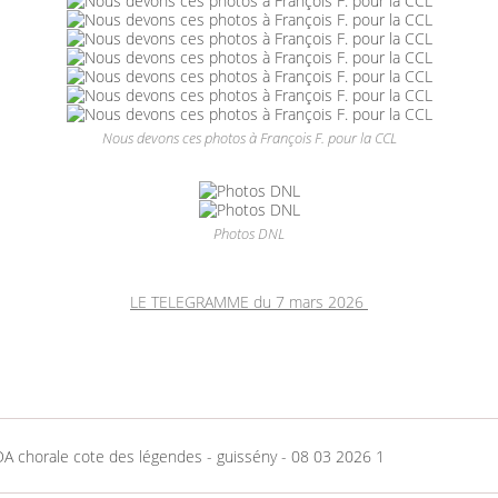
Nous devons ces photos à François F. pour la CCL
Photos DNL
LE TELEGRAMME du 7 mars 2026
A chorale cote des légendes - guissény - 08 03 2026 1