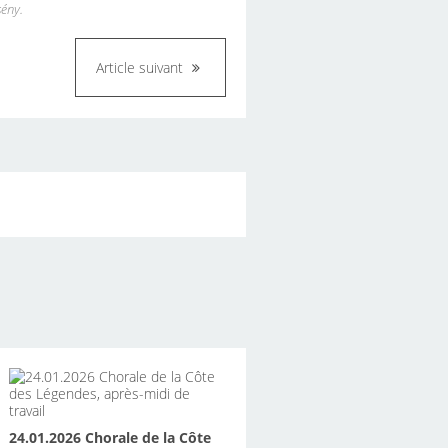
ény.
Article suivant
24.01.2026 Chorale de la Côte