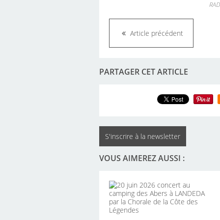
RAD
Article précédent
PARTAGER CET ARTICLE
S'inscrire à la newsletter
VOUS AIMEREZ AUSSI :